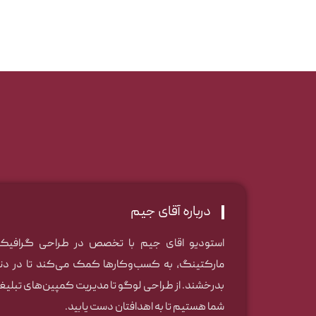
درباره آقای جیم
استودیو اقای جیم با تخصص در طراحی گرافیک
مارکتینگ، به کسب‌وکارها کمک می‌کند تا در دنی
بدرخشند. از طراحی لوگو تا مدیریت کمپین‌های تبلیغا
شما هستیم تا به اهدافتان دست یابید.