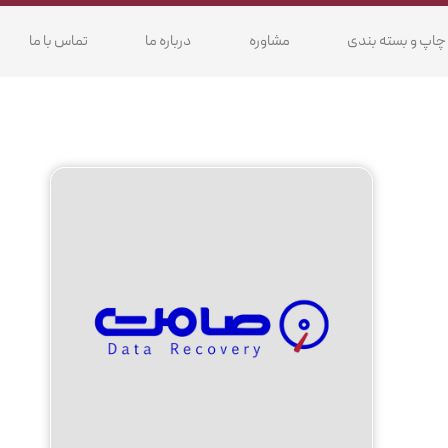
چاپ و بسته بندی
مشاوره
درباره ما
تماس با ما