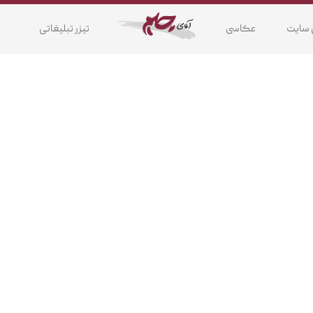
 سایت
عکاسی
تیزر تبلیغاتی