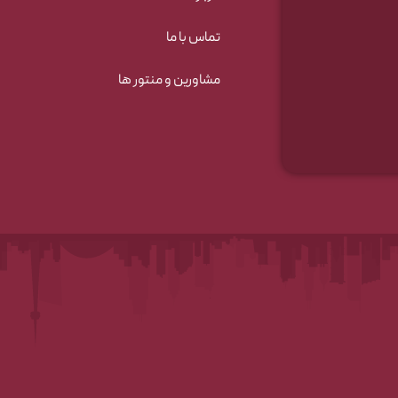
تماس با ما
مشاورین و منتور ها