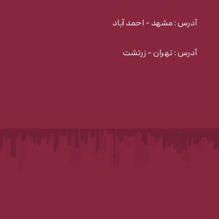
آدرس : مشهد - احمد آباد
آدرس : تهران - زرتشت