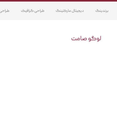
برندینگ
دیجیتال مارکتینگ
طراحی گرافیک
طراحی
لوگو صامت